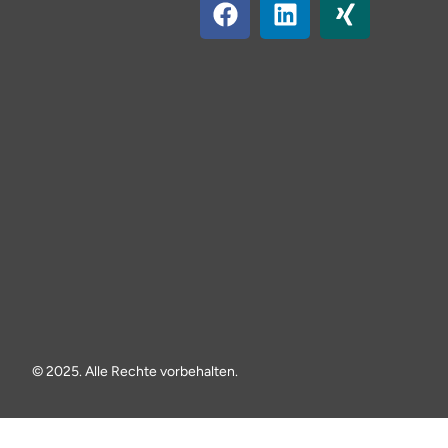
© 2025. Alle Rechte vorbehalten.